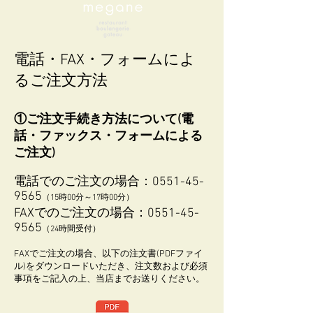
電話・FAX・フォームによ
るご注文方法
①ご注文手続き方法について(電
話・ファックス・フォームによる
ご注文)
電話でのご注文の場合：0551-45-
9565
（15時00分～17時00分）
FAXでのご注文の場合：0551-45-
9565
（24時間受付）
FAXでご注文の場合、以下の注文書(PDFファイ
ル)をダウンロードいただき、注文数および必須
事項をご記入の上、当店までお送りください。