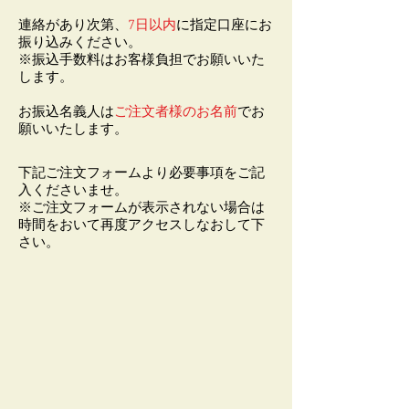
連絡があり次第、
7日以内
に指定口座にお
振り込みください。
※振込手数料はお客様負担でお願いいた
します。
お振込名義人は
ご注文者様のお名前
でお
願いいたします。
​下記ご注文フォームより必要事項をご記
入くださいませ。
​※ご注文フォームが表示されない場合は
時間をおいて再度アクセスしなおして下
さい。