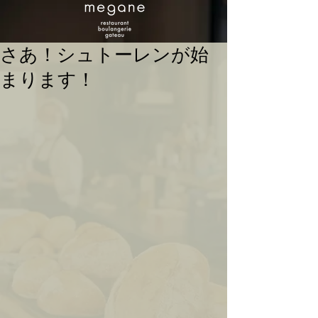
さあ！シュトーレンが始
まります！