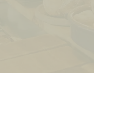
コメント
コメントを追加…