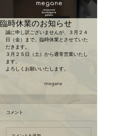
臨時休業のお知らせ
誠に申し訳ございませんが、３月２４
日（金）まで、臨時休業とさせていた
だきます。
３月２５日（土）から通常営業いたし
ます。
よろしくお願いいたします。
　　　　　　　　megane
コメント