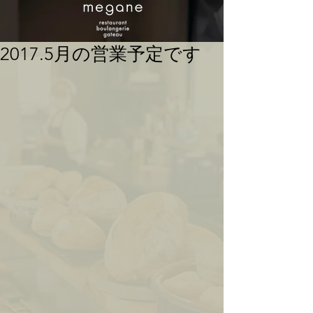
2017.5月の営業予定です