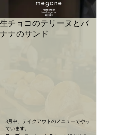
生チョコのテリーヌとバ
ナナのサンド
3月中、テイクアウトのメニューでやっ
ています。