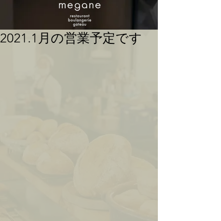
2021.1月の営業予定です