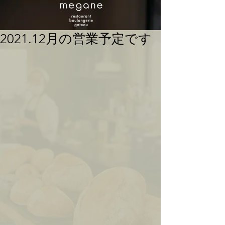
2021.12月の営業予定です