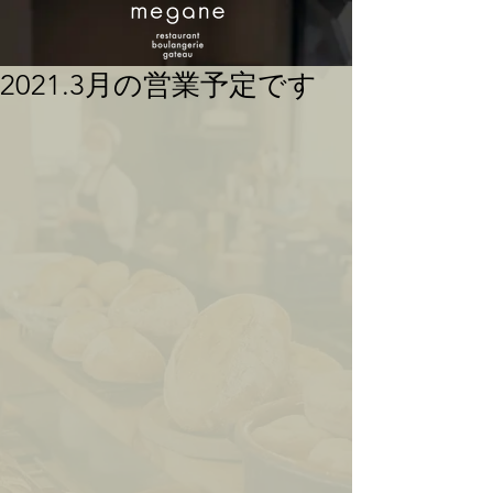
2021.3月の営業予定です